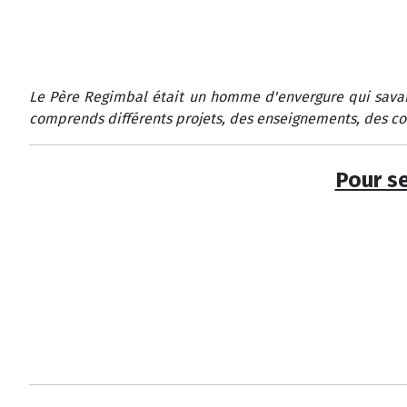
Le Père Regimbal était un homme d'envergure qui savait 
comprends différents projets, des enseignements, des con
Pour se