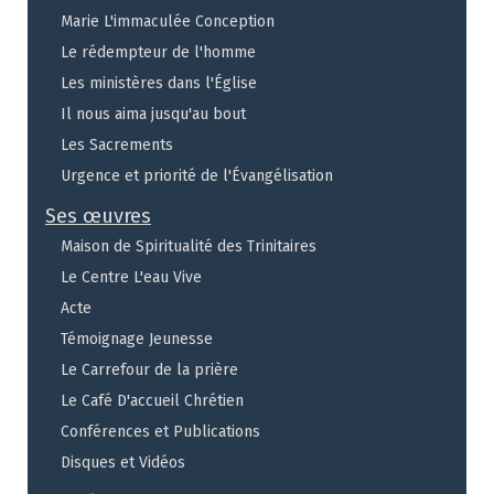
Marie L'immaculée Conception
Le rédempteur de l'homme
Les ministères dans l'Église
Il nous aima jusqu'au bout
Les Sacrements
Urgence et priorité de l'Évangélisation
Ses œuvres
Maison de Spiritualité des Trinitaires
Le Centre L'eau Vive
Acte
Témoignage Jeunesse
Le Carrefour de la prière
Le Café D'accueil Chrétien
Conférences et Publications
Disques et Vidéos