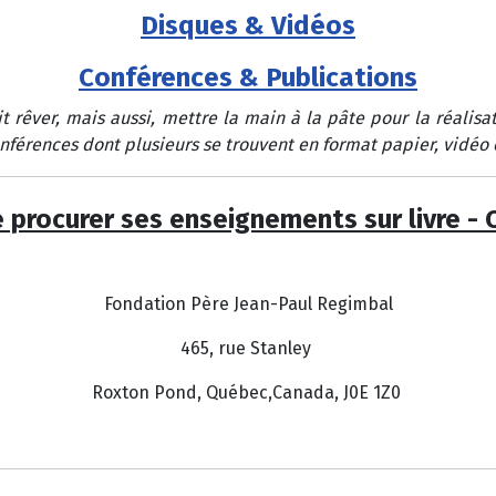
Disques & Vidéos
Conférences & Publications
rêver, mais aussi, mettre la main à la pâte pour la réalisat
férences dont plusieurs se trouvent en format papier, vidéo 
 procurer ses enseignements sur livre - 
Fondation Père Jean-Paul Regimbal
465, rue Stanley
Roxton Pond, Québec,Canada, J0E 1Z0