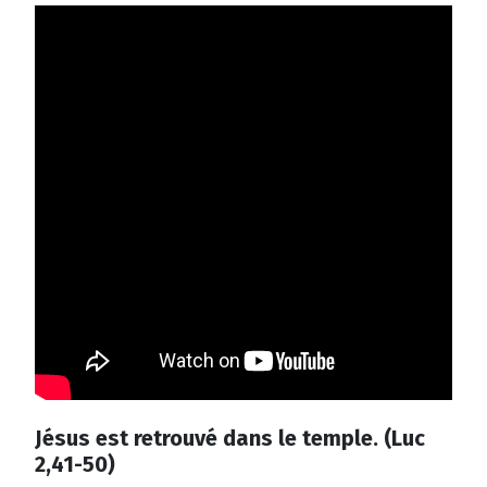
Jésus est retrouvé dans le temple. (Luc
2,41-50)