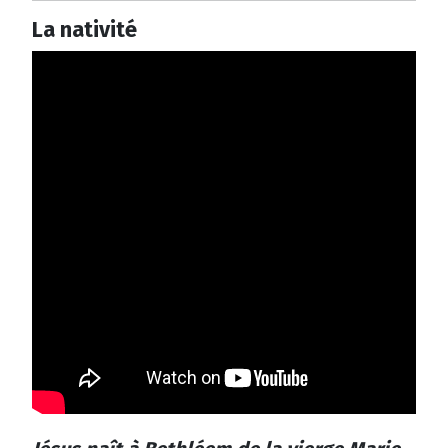
La nativité