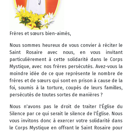
Frères et sœurs bien-aimés,
Nous sommes heureux de vous convier à réciter le
Saint Rosaire avec nous, en vous invitant
particulièrement à cette solidarité dans le Corps
Mystique, avec nos frères persécutés. Avez-vous la
moindre idée de ce que représente le nombre de
frères et de sœurs qui sont en prison à cause de la
foi, soumis à la torture, coupés de leurs familles,
persécutés de toutes sortes de manières ?
Nous n'avons pas le droit de traiter l'Église du
Silence par ce qui serait le silence de l'Église. Nous
vous invitons donc à exercer votre solidarité dans
le Corps Mystique en offrant le Saint Rosaire pour