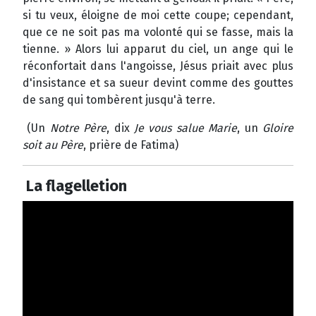
si tu veux, éloigne de moi cette coupe; cependant,
que ce ne soit pas ma volonté qui se fasse, mais la
tienne. » Alors lui apparut du ciel, un ange qui le
réconfortait dans l'angoisse, Jésus priait avec plus
d'insistance et sa sueur devint comme des gouttes
de sang qui tombèrent jusqu'à terre.
(Un
Notre Père
, dix
Je vous salue Marie
, un
Gloire
soit au Père
, prière de Fatima)
La flagelletion