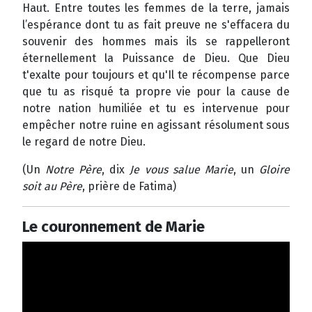
Haut. Entre toutes les femmes de la terre, jamais
l’espérance dont tu as fait preuve ne s'effacera du
souvenir des hommes mais ils se rappelleront
éternellement la Puissance de Dieu. Que Dieu
t'exalte pour toujours et qu'Il te récompense parce
que tu as risqué ta propre vie pour la cause de
notre nation humiliée et tu es intervenue pour
empêcher notre ruine en agissant résolument sous
le regard de notre Dieu.
(Un
Notre Père
, dix
Je vous salue Marie
, un
Gloire
soit au Père
, prière de Fatima)
Le couronnement de Marie