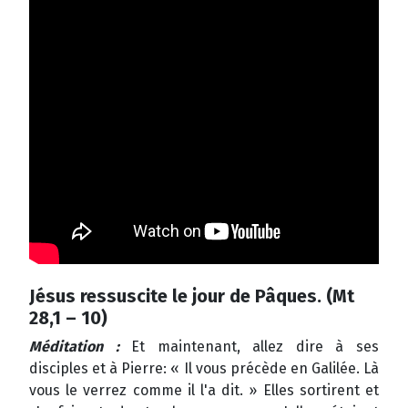
Jésus ressuscite le jour de Pâques. (Mt
28,1 – 10)
Méditation :
Et maintenant, allez dire à ses
disciples et à Pierre: « Il vous précède en Galilée. Là
vous le verrez comme il l'a dit. » Elles sortirent et