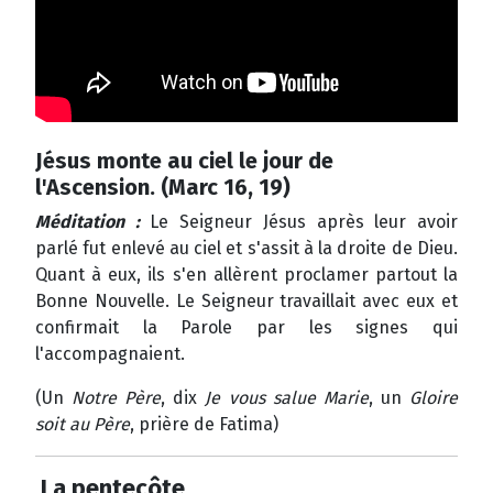
Jésus monte au ciel le jour de
l'Ascension. (Marc 16, 19)
Méditation :
Le Seigneur Jésus après leur avoir
parlé fut enlevé au ciel et s'assit à la droite de Dieu.
Quant à eux, ils s'en allèrent proclamer partout la
Bonne Nouvelle. Le Seigneur travaillait avec eux et
confirmait la Parole par les signes qui
l'accompagnaient.
(Un
Notre Père
, dix
Je vous salue Marie
, un
Gloire
soit au Père
, prière de Fatima)
La pentecôte