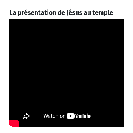
La présentation de Jésus au temple