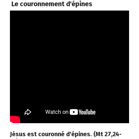
Le couronnement d'épines
Jésus est couronné d'épines. (Mt 27,24-