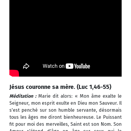
Jésus couronne sa mère. (Luc 1,46-55)
Méditation :
Marie dit alors: « Mon âme exalte le
Seigneur, mon esprit exulte en Dieu mon Sauveur. Il
s'est penché sur son humble servante, désormais
tous les âges me diront bienheureuse. Le Puissant
fit pour moi des merveilles, Saint est son Nom. Son