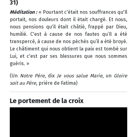
31)
Méditation :
« Pourtant c'était nos souffrances qu'Il
portait, nos douleurs dont il était chargé. Et nous,
nous pensions qu'il était châtié, frappé par Dieu,
humilié. C'est à cause de nos fautes qu’Il a été
transpercé, à cause de nos péchés qu’il a été broyé.
Le châtiment qui nous obtient la paix est tombé sur
Lui, et c'est par ses blessures que nous sommes
guéris. »
(Un
Notre Père
, dix
Je vous salue Marie
, un
Gloire
soit au Père
, prière de Fatima)
Le portement de la croix