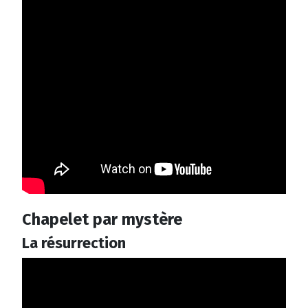
Chapelet par mystère
La résurrection