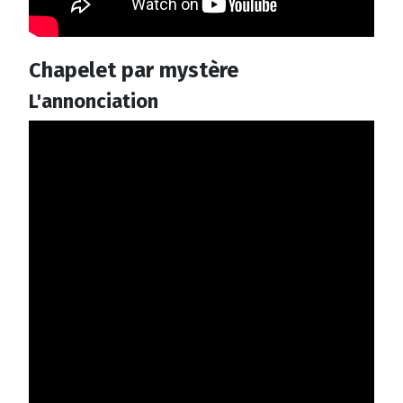
Chapelet par mystère
L'annonciation