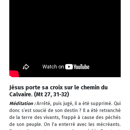
Jésus porte sa croix sur le chemin du
Calvaire. (Mt 27, 31-32)
Méditation :
Arrêté, puis jugé, il a été supprimé. Qui
donc s’est soucié de son destin ? Il a été retranché
de la terre des vivants, frappé à cause des péchés
de son peuple. On l'a enterré avec les mécréants.