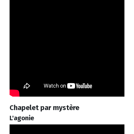
Chapelet par mystère
L'agonie