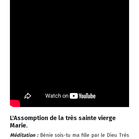
L'Assomption de la très sainte vierge
Marie.
Méditation :
Bénie sois-tu ma fille par le Dieu Très