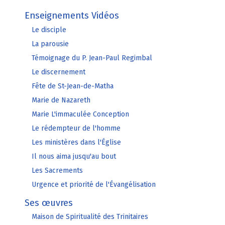
Enseignements Vidéos
Le disciple
La parousie
Témoignage du P. Jean-Paul Regimbal
Le discernement
Fête de St-Jean-de-Matha
Marie de Nazareth
Marie L'immaculée Conception
Le rédempteur de l'homme
Les ministères dans l'Église
Il nous aima jusqu'au bout
Les Sacrements
Urgence et priorité de l'Évangélisation
Ses œuvres
Maison de Spiritualité des Trinitaires