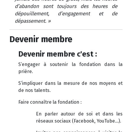
d’abandon sont toujours des heures de
dépouillement, d’engagement et de
dépassement. »
Devenir membre
Devenir membre c'est :
S’engager à soutenir la fondation dans la
prière.
S’impliquer dans la mesure de nos moyens et
de nos talents.
Faire connaître la fondation :
En parler autour de soi et dans les
réseaux sociaux (Facebook, YouTube…).