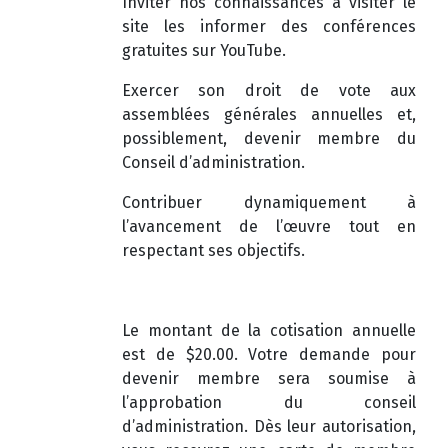
Inviter nos connaissances à visiter le
site les informer des conférences
gratuites sur YouTube.
Exercer son droit de vote aux
assemblées générales annuelles et,
possiblement, devenir membre du
Conseil d’administration.
Contribuer dynamiquement à
l’avancement de l’œuvre tout en
respectant ses objectifs.
Le montant de la cotisation annuelle
est de $20.00. Votre demande pour
devenir membre sera soumise à
l’approbation du conseil
d’administration. Dès leur autorisation,