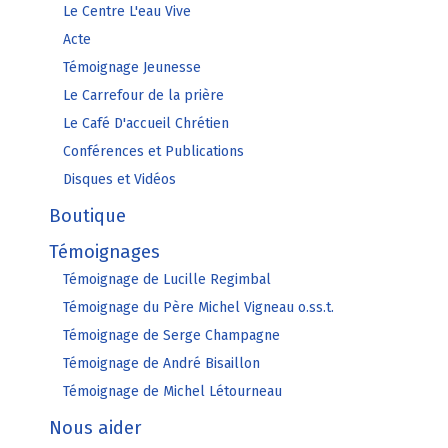
Le Centre L'eau Vive
Acte
Témoignage Jeunesse
Le Carrefour de la prière
Le Café D'accueil Chrétien
Conférences et Publications
Disques et Vidéos
Boutique
Témoignages
Témoignage de Lucille Regimbal
Témoignage du Père Michel Vigneau o.ss.t.
Témoignage de Serge Champagne
Témoignage de André Bisaillon
Témoignage de Michel Létourneau
Nous aider