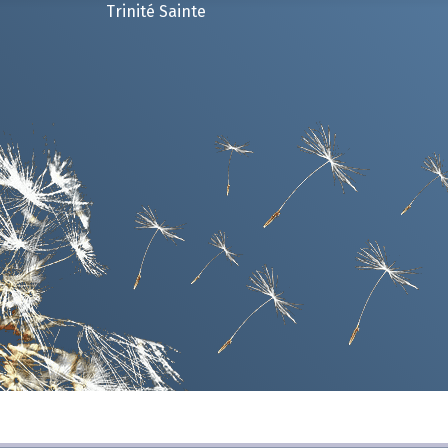
Trinité Sainte