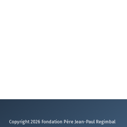
Copyright 2026 Fondation Père Jean-Paul Regimbal