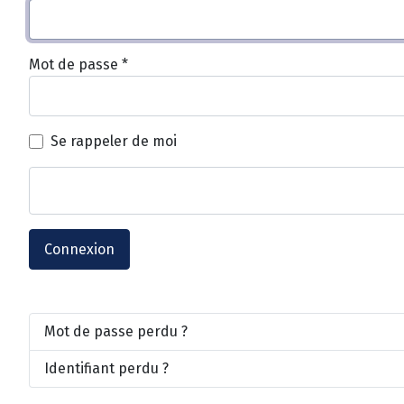
Mot de passe
*
Se rappeler de moi
Connexion
Mot de passe perdu ?
Identifiant perdu ?