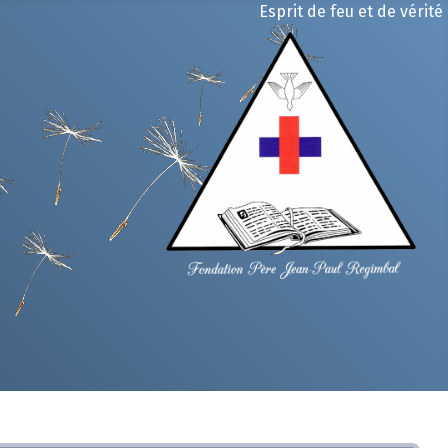
Esprit de feu et de vérité