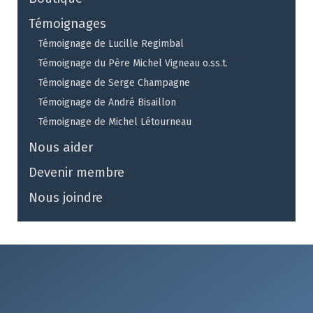
Témoignages
Témoignage de Lucille Regimbal
Témoignage du Père Michel Vigneau o.ss.t.
Témoignage de Serge Champagne
Témoignage de André Bisaillon
Témoignage de Michel Létourneau
Nous aider
Devenir membre
Nous joindre