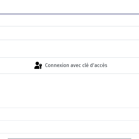
Connexion avec clé d'accès