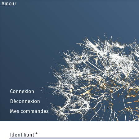
Amour
Connexion
Déconnexion
Mes commandes
Identifiant
*