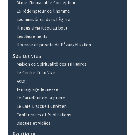
Marie L'immaculée Conception
Le rédempteur de l'homme
Les ministères dans l'Église
Il nous aima jusqu'au bout
Les Sacrements
Urgence et priorité de l'Évangélisation
Ses œuvres
Maison de Spiritualité des Trinitaires
Le Centre L'eau Vive
Acte
Témoignage Jeunesse
Le Carrefour de la prière
Le Café D'accueil Chrétien
Conférences et Publications
Disques et Vidéos
Boutique