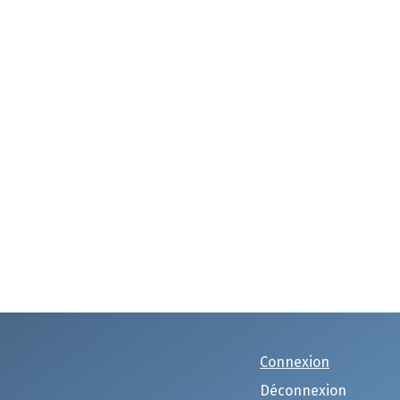
Connexion
Déconnexion