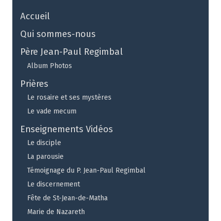
Accueil
Qui sommes-nous
Père Jean-Paul Regimbal
Album Photos
Prières
Le rosaire et ses mystères
Le vade mecum
Enseignements Vidéos
Le disciple
La parousie
Témoignage du P. Jean-Paul Regimbal
Le discernement
Fête de St-Jean-de-Matha
Marie de Nazareth